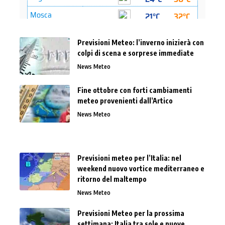
Previsioni Meteo: l’inverno inizierà con
colpi di scena e sorprese immediate
News Meteo
Fine ottobre con forti cambiamenti
meteo provenienti dall’Artico
News Meteo
Previsioni meteo per l’Italia: nel
weekend nuovo vortice mediterraneo e
ritorno del maltempo
News Meteo
Previsioni Meteo per la prossima
settimana: Italia tra sole e nuove