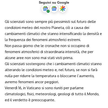
Seguici su Google
Gli scienziati sono sempre più pessimisti sul futuro delle
condizioni meteo del nostro Pianeta, ciò a causa dei
cambiamenti climatici che stanno intensificando la densità e
la frequenza dei fenomeni atmosferici estremi.
Non passa giorno che le cronache non si occupino di
fenomeni atmosferici di straordinaria intensità, che per
alcune aree non sono mai stati visti prima.
Gli scienziati sostengono che i cambiamenti climatici stanno
alterando le condizioni meteo e, nel futuro, se non si farà
nulla per ridurre la temperatura o bloccarne l’aumento,
avremo fenomeni ancor peggiori.
Venerdì 16, in Vaticano si sono riuniti per parlarne
climatologici, fisici, meteorologi, geologi di tutto il Mondo,
ed il verdetto è preoccupante.