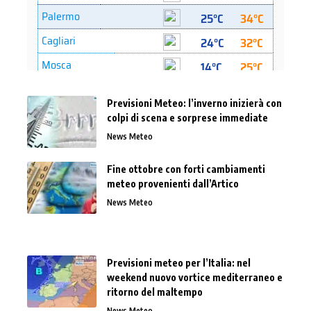
Previsioni Meteo: l’inverno inizierà con
colpi di scena e sorprese immediate
News Meteo
Fine ottobre con forti cambiamenti
meteo provenienti dall’Artico
News Meteo
Previsioni meteo per l’Italia: nel
weekend nuovo vortice mediterraneo e
ritorno del maltempo
News Meteo