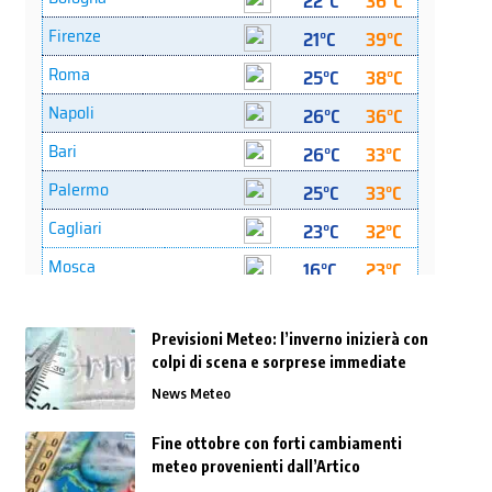
Previsioni Meteo: l’inverno inizierà con
colpi di scena e sorprese immediate
News Meteo
Fine ottobre con forti cambiamenti
meteo provenienti dall’Artico