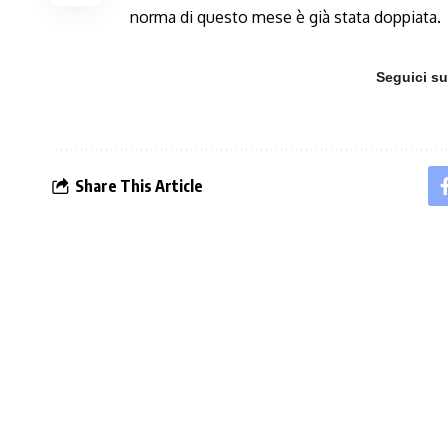
norma di questo mese è già stata doppiata.
Seguici s
Share This Article