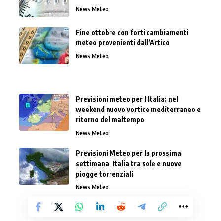
News Meteo
Fine ottobre con forti cambiamenti
meteo provenienti dall’Artico
News Meteo
Previsioni meteo per l’Italia: nel
weekend nuovo vortice mediterraneo e
ritorno del maltempo
News Meteo
Previsioni Meteo per la prossima
settimana: Italia tra sole e nuove
piogge torrenziali
News Meteo