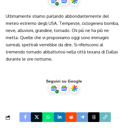
Ultimamente stiamo parlando abbondantemente del
meteo estremo degli USA. Tempeste, ciclogenesi bomba,
neve, alluvioni, grandine, tornado. Chi più ne ha più ne
metta. Quelle che vi proponiamo oggi sono immagini
surreali, spettrali verrebbe da dire. Si riferiscono al
tremendo tornado abbattutosi nella città texana di Dallas
durante le ore notturne.
Seguici su Google