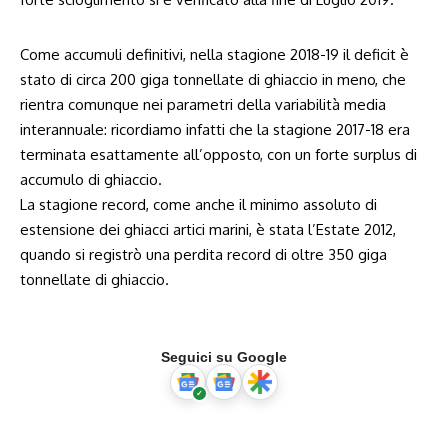
Come accumuli definitivi, nella stagione 2018-19 il deficit è
stato di circa 200 giga tonnellate di ghiaccio in meno, che
rientra comunque nei parametri della variabilità media
interannuale: ricordiamo infatti che la stagione 2017-18 era
terminata esattamente all’opposto, con un forte surplus di
accumulo di ghiaccio.
La stagione record, come anche il minimo assoluto di
estensione dei ghiacci artici marini, è stata l’Estate 2012,
quando si registrò una perdita record di oltre 350 giga
tonnellate di ghiaccio.
Seguici su Google