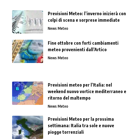
Previsioni Meteo: l’inverno inizierà con
colpi di scena e sorprese immediate
News Meteo
Fine ottobre con forti cambiamenti
meteo provenienti dall’Artico
News Meteo
Previsioni meteo per l’Italia: nel
weekend nuovo vortice mediterraneo e
ritorno del maltempo
News Meteo
Previsioni Meteo per la prossima
settimana: Italia tra sole e nuove
piogge torrenziali