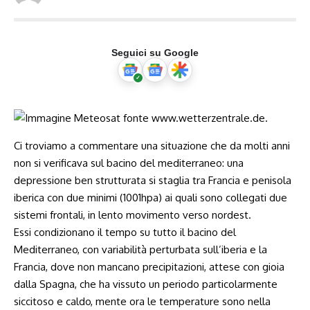
Seguici su Google
Ci troviamo a commentare una situazione che da molti anni
non si verificava sul bacino del mediterraneo: una
depressione ben strutturata si staglia tra Francia e penisola
iberica con due minimi (1001hpa) ai quali sono collegati due
sistemi frontali, in lento movimento verso nordest.
Essi condizionano il tempo su tutto il bacino del
Mediterraneo, con variabilità perturbata sull’iberia e la
Francia, dove non mancano precipitazioni, attese con gioia
dalla Spagna, che ha vissuto un periodo particolarmente
siccitoso e caldo, mente ora le temperature sono nella