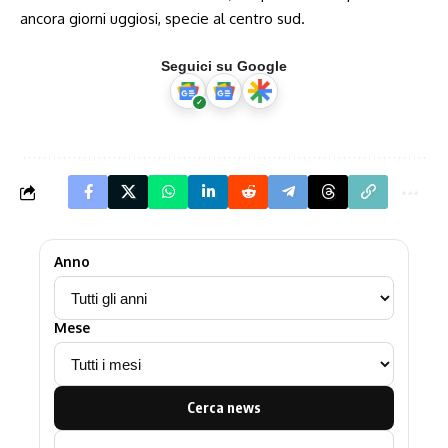
ancora giorni uggiosi, specie al centro sud.
Seguici su Google
Anno
Mese
Cerca news