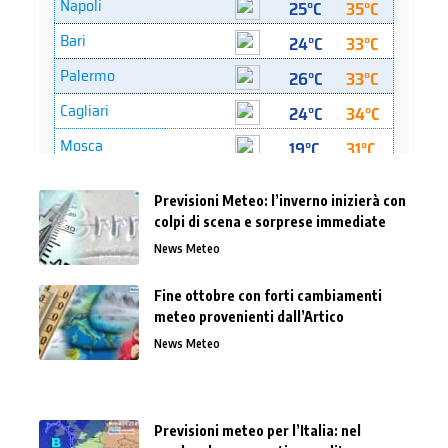
Previsioni Meteo: l’inverno inizierà con
colpi di scena e sorprese immediate
News Meteo
Fine ottobre con forti cambiamenti
meteo provenienti dall’Artico
News Meteo
Previsioni meteo per l’Italia: nel