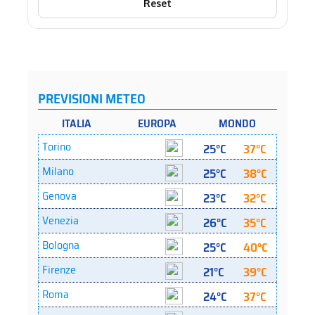
Reset