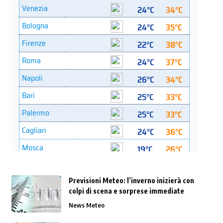
Previsioni Meteo: l’inverno inizierà con
colpi di scena e sorprese immediate
News Meteo