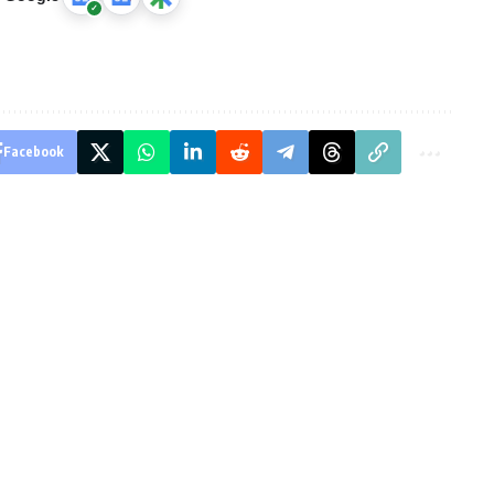
Facebook