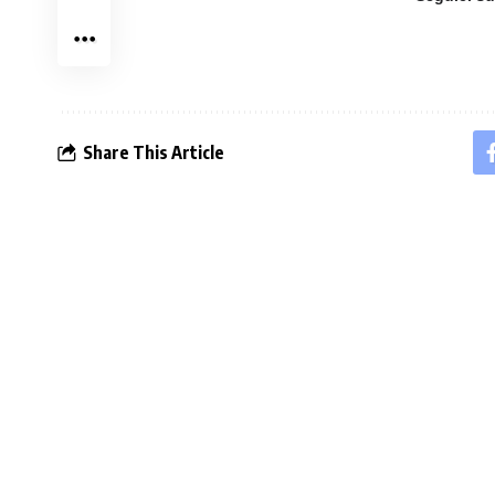
Share This Article