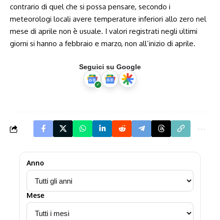
contrario di quel che si possa pensare, secondo i
meteorologi locali avere temperature inferiori allo zero nel
mese di aprile non è usuale. I valori registrati negli ultimi
giorni si hanno a febbraio e marzo, non all’inizio di aprile.
Seguici su Google
Anno
Mese