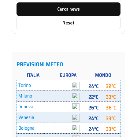
Cerca news
Reset