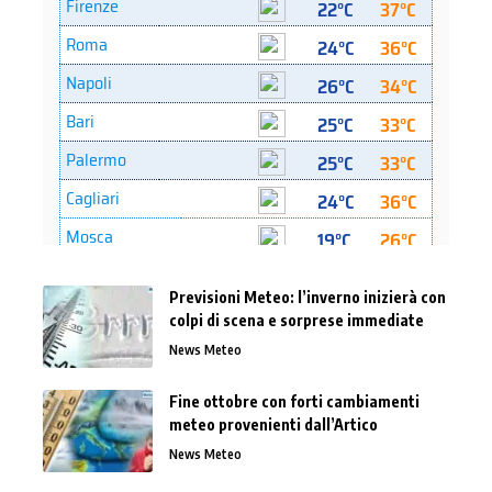
Previsioni Meteo: l’inverno inizierà con
colpi di scena e sorprese immediate
News Meteo
Fine ottobre con forti cambiamenti
meteo provenienti dall’Artico
News Meteo