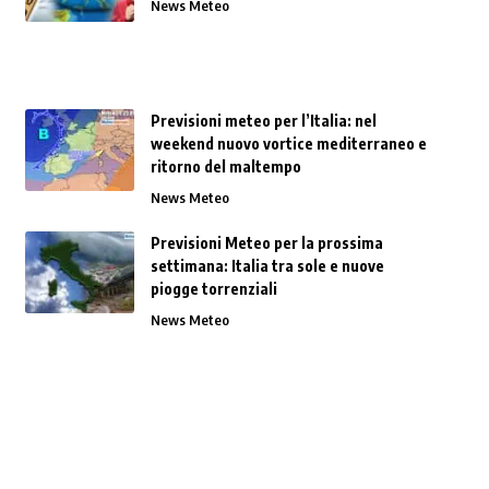
News Meteo
Previsioni meteo per l’Italia: nel
weekend nuovo vortice mediterraneo e
ritorno del maltempo
News Meteo
Previsioni Meteo per la prossima
settimana: Italia tra sole e nuove
piogge torrenziali
News Meteo