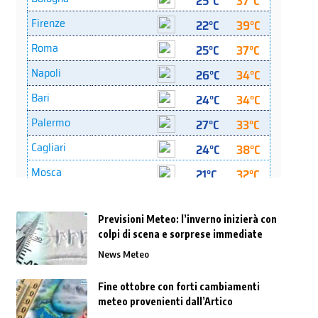
Previsioni Meteo: l’inverno inizierà con
colpi di scena e sorprese immediate
News Meteo
Fine ottobre con forti cambiamenti
meteo provenienti dall’Artico