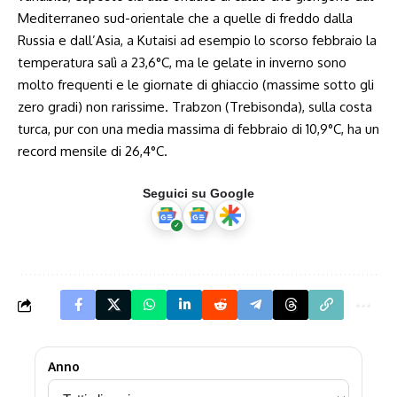
Mediterraneo sud-orientale che a quelle di freddo dalla
Russia e dall’Asia, a Kutaisi ad esempio lo scorso febbraio la
temperatura salì a 23,6°C, ma le gelate in inverno sono
molto frequenti e le giornate di ghiaccio (massime sotto gli
zero gradi) non rarissime. Trabzon (Trebisonda), sulla costa
turca, pur con una media massima di febbraio di 10,9°C, ha un
record mensile di 26,4°C.
Seguici su Google
Anno