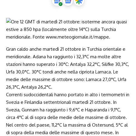
Gran caldo anche martedì 21 ottobre in Turchia orientale e
meridionale. Adana ha raggiunto i 32,3°C ma molte altre
stazioni hanno superato i 30°C: Antalya 32,2°C, Silifke 30,3°C,
Urfa 30,0°C. 30°C tondi anche nella cipriota Larnaca. Le
medie delle massime di ottobre sono: Larnaca 27,0°C, Urfa
26,3°C, Antalya 26,2°C.
Correnti sudoccidentali hanno portato in alto i termometri in
Svezia e Finlandia settentrionali martedì 21 ottobre. In
Svezia, Gunnarn ha raggiunto i 9,6°C e Haparanda i 9,1°C,
circa 4°C al di sopra delle medie delle massime di ottobre.
Nel centro del paese, 11,2°C la massima di Ostersund, 5°C al
di sopra della media delle massime di questo mese. In