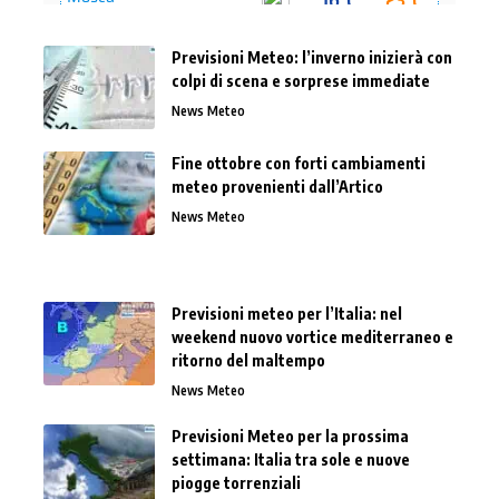
Previsioni Meteo: l’inverno inizierà con
colpi di scena e sorprese immediate
News Meteo
Fine ottobre con forti cambiamenti
meteo provenienti dall’Artico
News Meteo
Previsioni meteo per l’Italia: nel
weekend nuovo vortice mediterraneo e
ritorno del maltempo
News Meteo
Previsioni Meteo per la prossima
settimana: Italia tra sole e nuove
piogge torrenziali