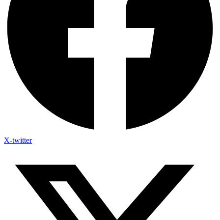
X-twitter