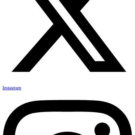
Instagram