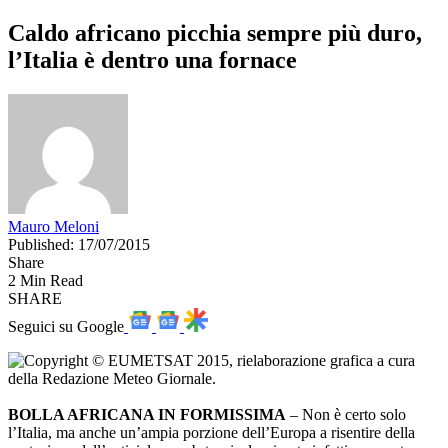
Caldo africano picchia sempre più duro,
l’Italia è dentro una fornace
Mauro Meloni
Published: 17/07/2015
Share
2 Min Read
SHARE
Seguici su Google
BOLLA AFRICANA IN FORMISSIMA
– Non è certo solo
l’Italia, ma anche un’ampia porzione dell’Europa a risentire della