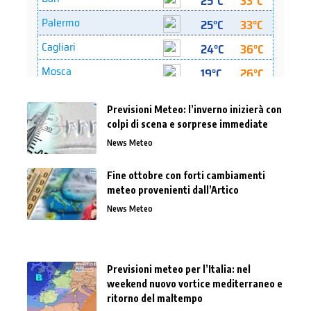
Previsioni Meteo: l’inverno inizierà con
colpi di scena e sorprese immediate
News Meteo
Fine ottobre con forti cambiamenti
meteo provenienti dall’Artico
News Meteo
Previsioni meteo per l’Italia: nel
weekend nuovo vortice mediterraneo e
ritorno del maltempo