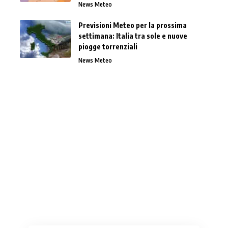
News Meteo
Previsioni Meteo per la prossima
settimana: Italia tra sole e nuove
piogge torrenziali
News Meteo