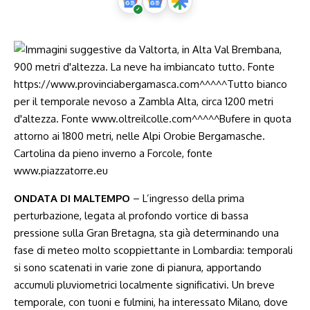
ONDATA DI MALTEMPO
– L’ingresso della prima
perturbazione, legata al profondo vortice di bassa
pressione sulla Gran Bretagna, sta già determinando una
fase di meteo molto scoppiettante in Lombardia: temporali
si sono scatenati in varie zone di pianura, apportando
accumuli pluviometrici localmente significativi. Un breve
temporale, con tuoni e fulmini, ha interessato Milano, dove