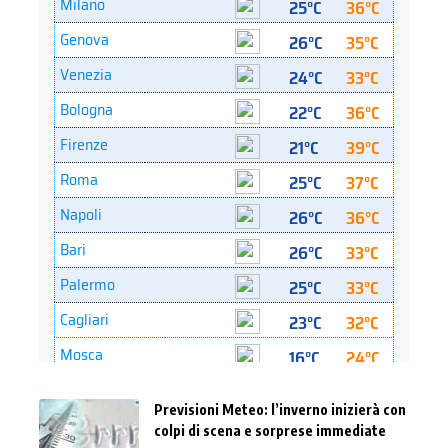
Previsioni Meteo: l’inverno inizierà con
colpi di scena e sorprese immediate