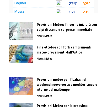
Previsioni Meteo: l’inverno inizierà con
colpi di scena e sorprese immediate
News Meteo
Fine ottobre con forti cambiamenti
meteo provenienti dall’Artico
News Meteo
Previsioni meteo per l’Italia: nel
weekend nuovo vortice mediterraneo e
ritorno del maltempo
News Meteo
Previsioni Meteo per la prossima