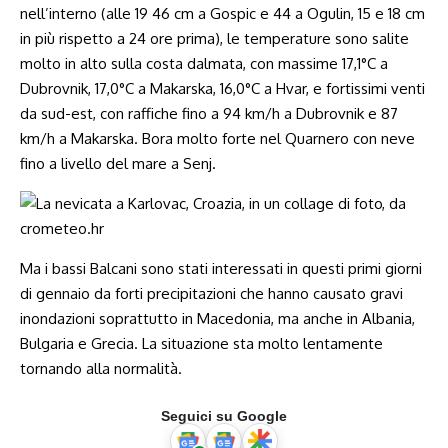
nell’interno (alle 19 46 cm a Gospic e 44 a Ogulin, 15 e 18 cm
in più rispetto a 24 ore prima), le temperature sono salite
molto in alto sulla costa dalmata, con massime 17,1°C a
Dubrovnik, 17,0°C a Makarska, 16,0°C a Hvar, e fortissimi venti
da sud-est, con raffiche fino a 94 km/h a Dubrovnik e 87
km/h a Makarska. Bora molto forte nel Quarnero con neve
fino a livello del mare a Senj.
Ma i bassi Balcani sono stati interessati in questi primi giorni
di gennaio da forti precipitazioni che hanno causato gravi
inondazioni soprattutto in Macedonia, ma anche in Albania,
Bulgaria e Grecia. La situazione sta molto lentamente
tornando alla normalità.
Seguici su Google