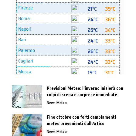
Previsioni Meteo: l’inverno inizierà con
colpi di scena e sorprese immediate
News Meteo
Fine ottobre con forti cambiamenti
meteo provenienti dall’Artico
News Meteo