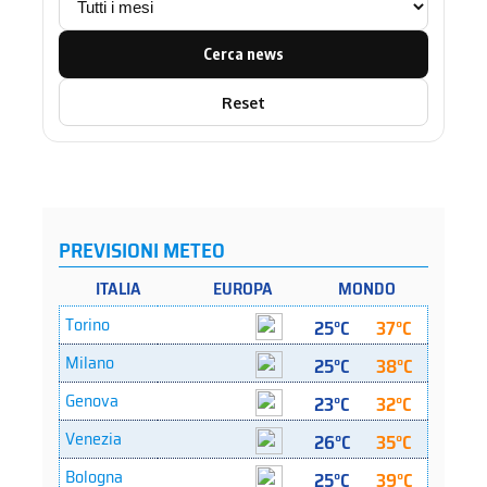
Cerca news
Reset