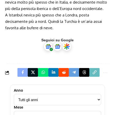
nevica molto più spesso che in Italia, e decisamente molto
più della penisola iberica o dell’Europa nord occidentale.
A Istanbul nevica più spesso che a Londra, posta
decisamente più a nord. Quindi la Turchia è un’aria assai
favorita alle bufere di neve.
Seguici su Google
Anno
Mese