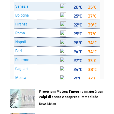
Previsioni Meteo: l’inverno inizierà con
colpi di scena e sorprese immediate
News Meteo