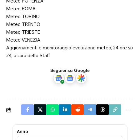
Meteo POTENZA
Meteo ROMA
Meteo TORINO
Meteo TRENTO
Meteo TRIESTE
Meteo VENEZIA
Aggiornamenti e monitoraggio evoluzione meteo, 24 ore su
24, a cura dello Staff
Seguici su Google
Anno