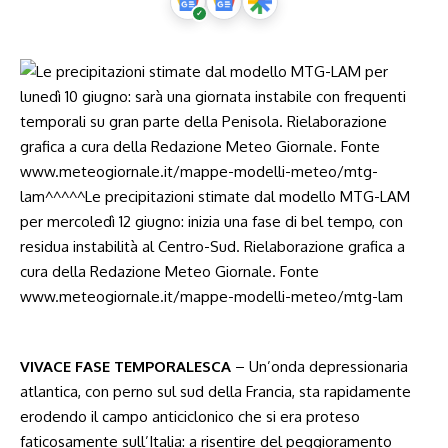
VIVACE FASE TEMPORALESCA
– Un’onda depressionaria
atlantica, con perno sul sud della Francia, sta rapidamente
erodendo il campo anticiclonico che si era proteso
faticosamente sull’Italia: a risentire del peggioramento