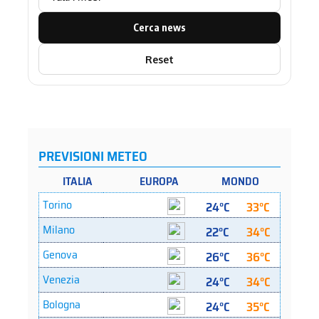
Cerca news
Reset