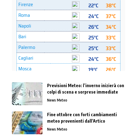
Previsioni Meteo: l’inverno inizierà con
colpi di scena e sorprese immediate
News Meteo
Fine ottobre con forti cambiamenti
meteo provenienti dall’Artico
News Meteo