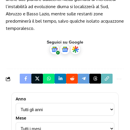
l’instabilità ad evoluzione diurna si localizzerà al Sud,
Abruzzo e Basso Lazio, mentre sulle restanti zone
predominerà il bel tempo, salvo qualche isolato acquazzone
temporalesco.
Seguici su Google
Anno
Mese