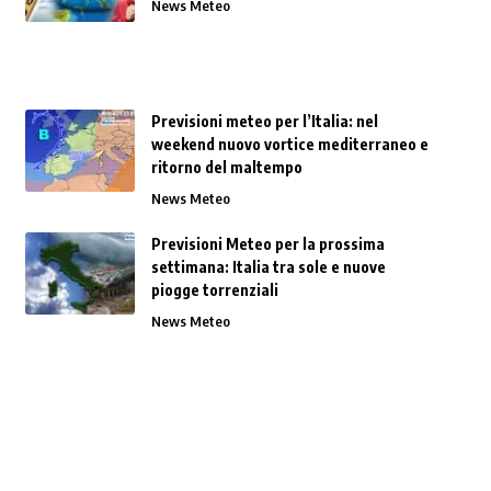
News Meteo
Previsioni meteo per l’Italia: nel
weekend nuovo vortice mediterraneo e
ritorno del maltempo
News Meteo
Previsioni Meteo per la prossima
settimana: Italia tra sole e nuove
piogge torrenziali
News Meteo