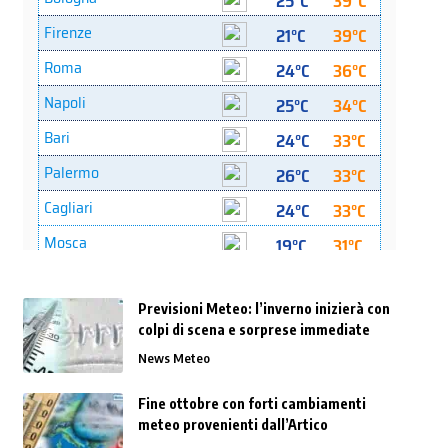
Previsioni Meteo: l’inverno inizierà con
colpi di scena e sorprese immediate
News Meteo
Fine ottobre con forti cambiamenti
meteo provenienti dall’Artico