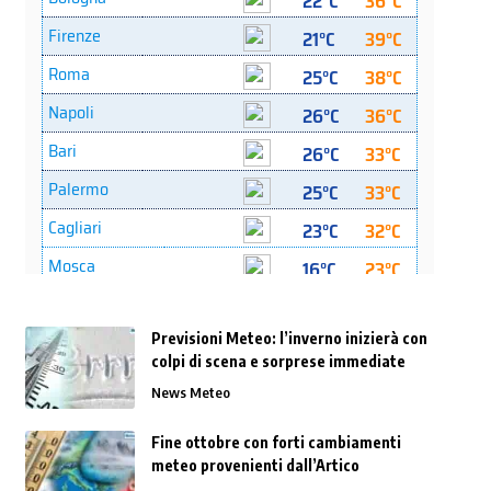
Previsioni Meteo: l’inverno inizierà con
colpi di scena e sorprese immediate
News Meteo
Fine ottobre con forti cambiamenti
meteo provenienti dall’Artico