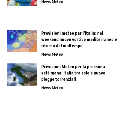
News Meteo
Previsioni meteo per l’Italia: nel
weekend nuovo vortice mediterraneo e
ritorno del maltempo
News Meteo
Previsioni Meteo per la prossima
settimana: Italia tra sole e nuove
piogge torrenziali
News Meteo