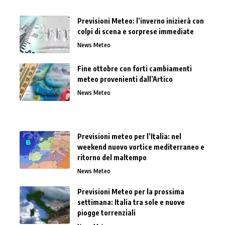
Previsioni Meteo: l’inverno inizierà con
colpi di scena e sorprese immediate
News Meteo
Fine ottobre con forti cambiamenti
meteo provenienti dall’Artico
News Meteo
Previsioni meteo per l’Italia: nel
weekend nuovo vortice mediterraneo e
ritorno del maltempo
News Meteo
Previsioni Meteo per la prossima
settimana: Italia tra sole e nuove
piogge torrenziali