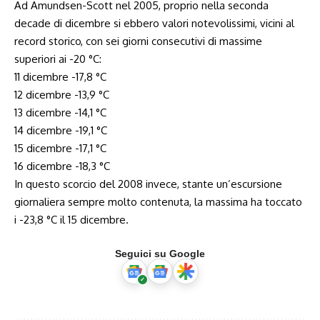
Ad Amundsen-Scott nel 2005, proprio nella seconda
decade di dicembre si ebbero valori notevolissimi, vicini al
record storico, con sei giorni consecutivi di massime
superiori ai -20 °C:
11 dicembre -17,8 °C
12 dicembre -13,9 °C
13 dicembre -14,1 °C
14 dicembre -19,1 °C
15 dicembre -17,1 °C
16 dicembre -18,3 °C
In questo scorcio del 2008 invece, stante un’escursione
giornaliera sempre molto contenuta, la massima ha toccato
i -23,8 °C il 15 dicembre.
Seguici su Google