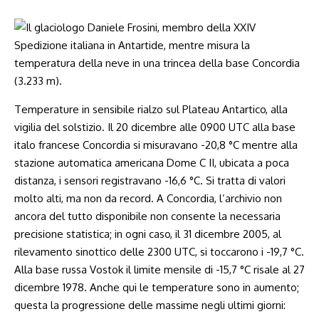
Temperature in sensibile rialzo sul Plateau Antartico, alla
vigilia del solstizio. Il 20 dicembre alle 0900 UTC alla base
italo francese Concordia si misuravano -20,8 °C mentre alla
stazione automatica americana Dome C II, ubicata a poca
distanza, i sensori registravano -16,6 °C. Si tratta di valori
molto alti, ma non da record. A Concordia, l’archivio non
ancora del tutto disponibile non consente la necessaria
precisione statistica; in ogni caso, il 31 dicembre 2005, al
rilevamento sinottico delle 2300 UTC, si toccarono i -19,7 °C.
Alla base russa Vostok il limite mensile di -15,7 °C risale al 27
dicembre 1978. Anche qui le temperature sono in aumento;
questa la progressione delle massime negli ultimi giorni: