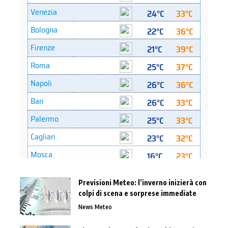
Previsioni Meteo: l’inverno inizierà con
colpi di scena e sorprese immediate
News Meteo