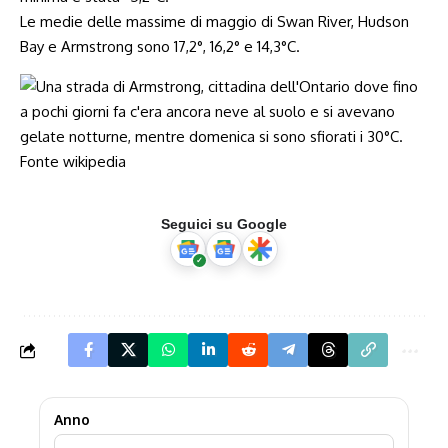
Le medie delle massime di maggio di Swan River, Hudson
Bay e Armstrong sono 17,2°, 16,2° e 14,3°C.
Seguici su Google
Anno