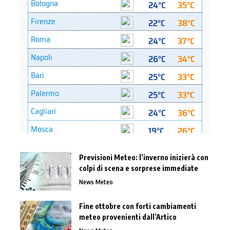
Previsioni Meteo: l’inverno inizierà con
colpi di scena e sorprese immediate
News Meteo
Fine ottobre con forti cambiamenti
meteo provenienti dall’Artico