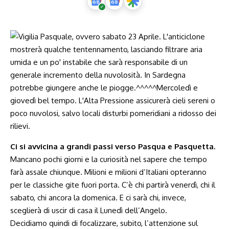
Ci si avvicina a grandi passi verso Pasqua e Pasquetta.
Mancano pochi giorni e la curiosità nel sapere che tempo
farà assale chiunque. Milioni e milioni d’Italiani opteranno
per le classiche gite fuori porta. C’è chi partirà venerdì, chi il
sabato, chi ancora la domenica. E ci sarà chi, invece,
sceglierà di uscir di casa il Lunedì dell’Angelo.
Decidiamo quindi di focalizzare, subito, l’attenzione sul