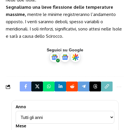
Segnaliamo una lieve flessione delle temperature
massime,
mentre le minime registreranno l’andamento
opposto. I venti saranno deboli, spesso variabili o
meridionali. I soli rinforzi, significativi, sono attesi nelle Isole
e sarà a causa dello Scirocco.
Seguici su Google
Anno
Mese