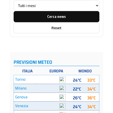
Cerca news
Reset