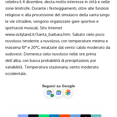
celebra il 4 dicembre, desta molto interesse in città e nelle
zone limitrofe. Durante i festeggiamenti, oltre alle funzioni
religiose e alla processione del simulacro della santa lungo
le vie cittadine, vengono organizzate gare sportive e
spettacoli musicali. Sito Internet
www.sicilyland.it/Santa_barbara.htm.
Sabato cielo poco
nuvoloso tendente a nuvoloso, con temperature minima e
massima 10° e 20°C, innalzate dal vento caldo moderato da
sudovest. Domenica cielo nuvoloso nelle ore prima
dell’alba, con bassa probabilità di precipitazioni, poi
variabilità. Temperatura stazionaria, vento moderato
occidentale.
Seguici su Google