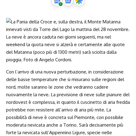
Con l’arrivo di una nuova perturbazione, in considerazione
delle basse temperature che si misurano sulle regioni del
nord, molte saranno le zone che vedranno cadere
nuovamente la neve. La previsione di neve sulle pianure del
nordovest è complessa, in quanto il cuscinetto di aria fredda
potrebbe non resistere all’arrivo di aria più mite. La
possibilità di neve è concreta sul Piemonte, con possibile
moderata nevicata anche a Torino. Sarà decisamente più
forte la nevicata sull’Appennino Ligure, specie nelle