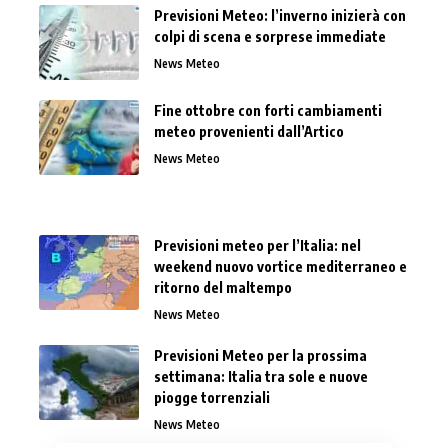
Previsioni Meteo: l’inverno inizierà con
colpi di scena e sorprese immediate
News Meteo
Fine ottobre con forti cambiamenti
meteo provenienti dall’Artico
News Meteo
Previsioni meteo per l’Italia: nel
weekend nuovo vortice mediterraneo e
ritorno del maltempo
News Meteo
Previsioni Meteo per la prossima
settimana: Italia tra sole e nuove
piogge torrenziali
News Meteo