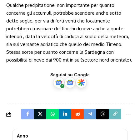
Qualche precipitazione, non importante per quanto
concerne gli accumuli, potrebbe scendere anche sotto
dette soglie, per via di forti venti che localmente
potrebbero trascinare dei fiocchi di neve anche a quote
inferiori , data la velocità di caduta al suolo della meteora,
sia sul versante adriatico che quello del medio Tirreno.
Stessa sorte per quanto concerne la Sardegna con
possibilità di neve dai 900 mt in su (settore nord orientale).
Seguici su Google
Anno