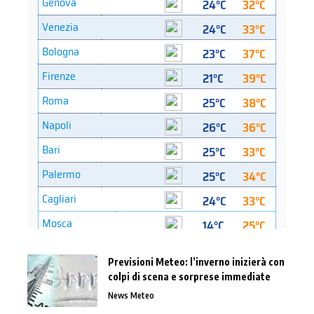
Previsioni Meteo: l’inverno inizierà con
colpi di scena e sorprese immediate
News Meteo