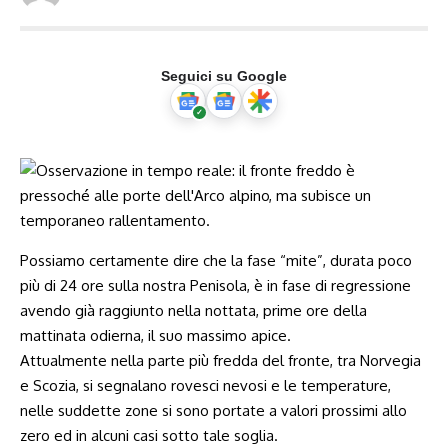
Seguici su Google
Possiamo certamente dire che la fase “mite”, durata poco
più di 24 ore sulla nostra Penisola, è in fase di regressione
avendo già raggiunto nella nottata, prime ore della
mattinata odierna, il suo massimo apice.
Attualmente nella parte più fredda del fronte, tra Norvegia
e Scozia, si segnalano rovesci nevosi e le temperature,
nelle suddette zone si sono portate a valori prossimi allo
zero ed in alcuni casi sotto tale soglia.