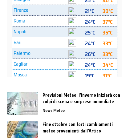
Previsioni Meteo: l’inverno inizierà con
colpi di scena e sorprese immediate
News Meteo
Fine ottobre con forti cambiamenti
meteo provenienti dall’Artico