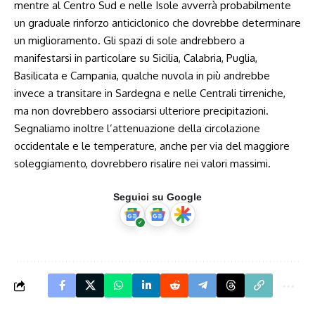
mentre al Centro Sud e nelle Isole avverrà probabilmente
un graduale rinforzo anticiclonico che dovrebbe determinare
un miglioramento. Gli spazi di sole andrebbero a
manifestarsi in particolare su Sicilia, Calabria, Puglia,
Basilicata e Campania, qualche nuvola in più andrebbe
invece a transitare in Sardegna e nelle Centrali tirreniche,
ma non dovrebbero associarsi ulteriore precipitazioni.
Segnaliamo inoltre l’attenuazione della circolazione
occidentale e le temperature, anche per via del maggiore
soleggiamento, dovrebbero risalire nei valori massimi.
Seguici su Google