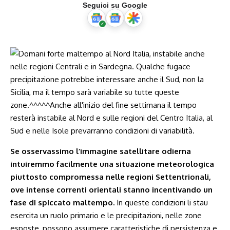
Seguici su Google
Se osservassimo l’immagine satellitare odierna
intuiremmo facilmente una situazione meteorologica
piuttosto compromessa nelle regioni Settentrionali,
ove intense correnti orientali stanno incentivando un
fase di spiccato maltempo.
In queste condizioni li stau
esercita un ruolo primario e le precipitazioni, nelle zone
esposte, possono assumere caratteristiche di persistenza e