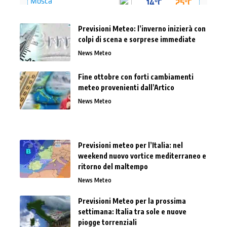
Previsioni Meteo: l’inverno inizierà con
colpi di scena e sorprese immediate
News Meteo
Fine ottobre con forti cambiamenti
meteo provenienti dall’Artico
News Meteo
Previsioni meteo per l’Italia: nel
weekend nuovo vortice mediterraneo e
ritorno del maltempo
News Meteo
Previsioni Meteo per la prossima
settimana: Italia tra sole e nuove
piogge torrenziali