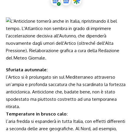
Sfuriata autunnale:
l’Artico si è prolungato sin sul Mediterraneo attraverso
un’ampia e profonda saccatura che ha scardinato la fortezza
anticiclonica. Anticiclone che, badate bene, non è stato
spodestato ma piuttosto costretto ad una temporanea
ritirata.
Temperature in brusco calo:
l’aria fredda si espanderà in tutta Italia, con effetti differenti
a seconda delle aree geografiche. Al Nord, ad esempio,