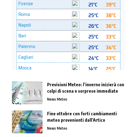
Previsioni Meteo: l’inverno inizierà con
colpi di scena e sorprese immediate
News Meteo
Fine ottobre con forti cambiamenti
meteo provenienti dall’Artico
News Meteo