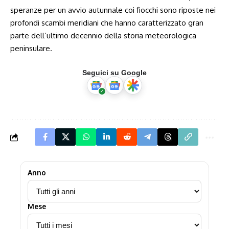
speranze per un avvio autunnale coi fiocchi sono riposte nei
profondi scambi meridiani che hanno caratterizzato gran
parte dell’ultimo decennio della storia meteorologica
peninsulare.
Seguici su Google
Anno
Mese