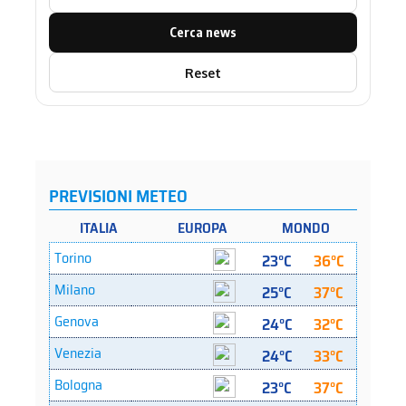
Cerca news
Reset