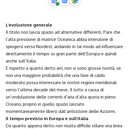
L’evoluzione generale
Il titolo non lascia spazio ad alternative differenti. Pare che
l’alta pressione di matrice Oceanica abbia intenzione di
spingersi verso Nordest, andando in tal modo ad influenzare
direttamente il tempo su gran parte dell’Europa e quindi
anche sull’Italia.
E rispetto a quanto detto ieri, non vi sono grosse novità, se
non una maggiore probabilità che una fase di caldo
moderato possa interessare le nostre regioni meridionali
verso l’ultima decade del mese. Il tutto a causa di
un’ondulazione delle correnti d’aria d’alta quota in pieno
Oceano, proprio in quello spazio lasciato
momentaneamente libero dall’anticiclone delle Azzorre.
Il tempo previsto in Europa e sull’Italia
Da quanto appena detto non risulta difficile stilare una linea