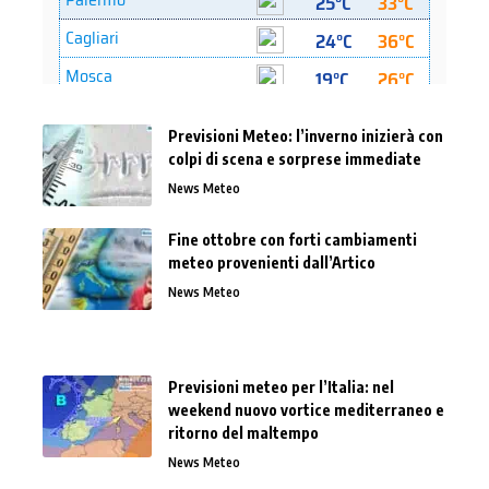
Previsioni Meteo: l’inverno inizierà con
colpi di scena e sorprese immediate
News Meteo
Fine ottobre con forti cambiamenti
meteo provenienti dall’Artico
News Meteo
Previsioni meteo per l’Italia: nel
weekend nuovo vortice mediterraneo e
ritorno del maltempo
News Meteo