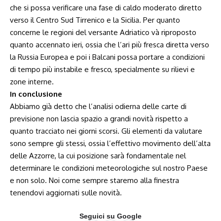
che si possa verificare una fase di caldo moderato diretto
verso il Centro Sud Tirrenico e la Sicilia. Per quanto
concerne le regioni del versante Adriatico và riproposto
quanto accennato ieri, ossia che l’ari più fresca diretta verso
la Russia Europea e poi i Balcani possa portare a condizioni
di tempo più instabile e fresco, specialmente su rilievi e
zone interne.
In conclusione
Abbiamo già detto che l’analisi odierna delle carte di
previsione non lascia spazio a grandi novità rispetto a
quanto tracciato nei giorni scorsi. Gli elementi da valutare
sono sempre gli stessi, ossia l’effettivo movimento dell’alta
delle Azzorre, la cui posizione sarà fondamentale nel
determinare le condizioni meteorologiche sul nostro Paese
e non solo. Noi come sempre staremo alla finestra
tenendovi aggiornati sulle novità.
Seguici su Google