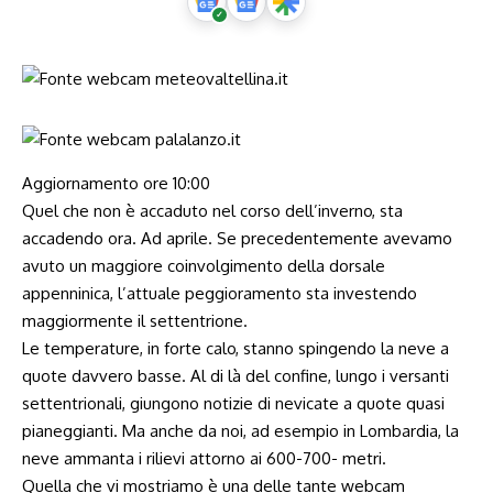
Aggiornamento ore 10:00
Quel che non è accaduto nel corso dell’inverno, sta
accadendo ora. Ad aprile. Se precedentemente avevamo
avuto un maggiore coinvolgimento della dorsale
appenninica, l’attuale peggioramento sta investendo
maggiormente il settentrione.
Le temperature, in forte calo, stanno spingendo la neve a
quote davvero basse. Al di là del confine, lungo i versanti
settentrionali, giungono notizie di nevicate a quote quasi
pianeggianti. Ma anche da noi, ad esempio in Lombardia, la
neve ammanta i rilievi attorno ai 600-700- metri.
Quella che vi mostriamo è una delle tante webcam