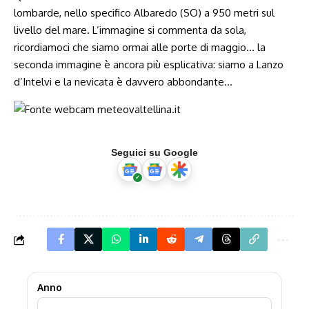
lombarde, nello specifico Albaredo (SO) a 950 metri sul
livello del mare. L’immagine si commenta da sola,
ricordiamoci che siamo ormai alle porte di maggio… la
seconda immagine è ancora più esplicativa: siamo a Lanzo
d’Intelvi e la nevicata è davvero abbondante…
Seguici su Google
Anno