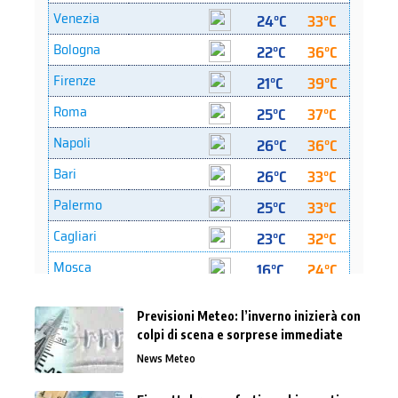
Previsioni Meteo: l’inverno inizierà con
colpi di scena e sorprese immediate
News Meteo