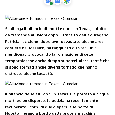
Si allarga il bilancio di morti e danni in Texas
, colpito
da tremende alluvioni dopo il transito dell’
ex uragano
Patricia
. Il ciclone, dopo aver devastato alcune aree
costiere del Messico, ha raggiunto gli Stati Uniti
meridionali provocando la formazione di celle
temporalesche anche di tipo supercellulare, tant’è che
si sono formati anche diversi tornado
che hanno
distrutto alcune località.
Il bilancio delle alluvioni in Texas si è portato a cinque
morti ed un disperso
: la polizia ha recentemente
recuperato i corpi di due dispersi alle porte di
Houston
, erano a bordo della propria macchina