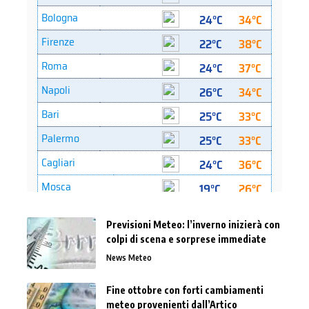
Previsioni Meteo: l’inverno inizierà con
colpi di scena e sorprese immediate
News Meteo
Fine ottobre con forti cambiamenti
meteo provenienti dall’Artico