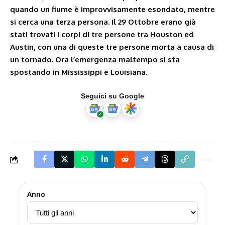
quando un fiume è improvvisamente esondato, mentre
si cerca una terza persona. Il 29 Ottobre erano già
stati trovati i corpi di tre persone tra Houston ed
Austin, con una di queste tre persone morta a causa di
un tornado. Ora l’
emergenza maltempo si sta
spostando in Mississippi e Louisiana
.
Seguici su Google
Anno