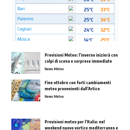
Previsioni Meteo: l’inverno inizierà con
colpi di scena e sorprese immediate
News Meteo
Fine ottobre con forti cambiamenti
meteo provenienti dall’Artico
News Meteo
Previsioni meteo per l’Italia: nel
weekend nuovo vortice mediterraneo e