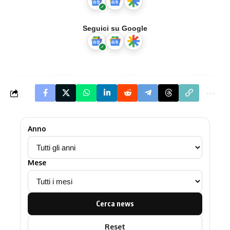
Seguici su Google
Anno
Mese
Cerca news
Reset