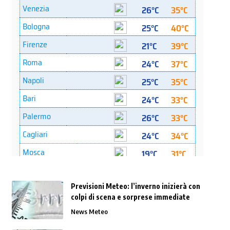
Previsioni Meteo: l’inverno inizierà con
colpi di scena e sorprese immediate
News Meteo