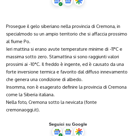
Prosegue il gelo siberiano nella provincia di Cremona, in
specialmodo su un ampio territorio che si affaccia prossimo
al fiume Po.
Ieri mattina si erano avute temperature minime di -11°C e
massima sotto zero. Stamattina si sono raggiunti valori
prossimi ai -10°C. Il freddo è ingente, ed è causato da una
forte inversione termica e favorito dal diffuso innevamento
che genera una condizione di albedo.
Insomma, non è esagerato definire la provincia di Cremona
come la Siberia italiana.
Nella foto, Cremona sotto la nevicata (fonte
cremonaoggi.it
).
Seguici su Google