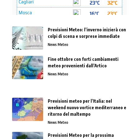
Previsioni Meteo: l’inverno inizierà con
colpi di scena e sorprese immediate
News Meteo
Fine ottobre con forti cambiamenti
meteo provenienti dall’Artico
News Meteo
Previsioni meteo per l’Italia: nel
weekend nuovo vortice mediterraneo e
ritorno del maltempo
News Meteo
Previsioni Meteo per la prossima