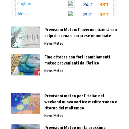
Previsioni Meteo: l’inverno inizierà con
colpi di scena e sorprese immediate
News Meteo
Fine ottobre con forti cambiamenti
meteo provenienti dall’Artico
News Meteo
Previsioni meteo per l’Italia: nel
weekend nuovo vortice mediterraneo e
ritorno del maltempo
News Meteo
Previsioni Meteo per la prossima