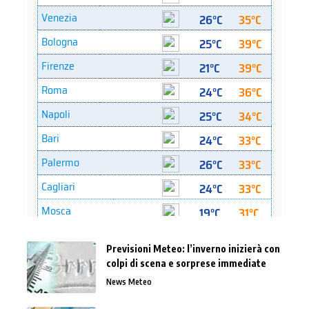
Previsioni Meteo: l’inverno inizierà con
colpi di scena e sorprese immediate
News Meteo