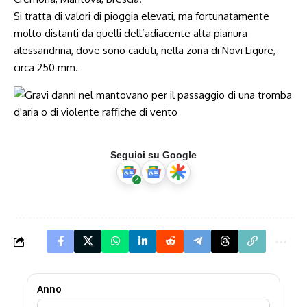
Si tratta di valori di pioggia elevati, ma fortunatamente
molto distanti da quelli dell’adiacente alta pianura
alessandrina, dove sono caduti, nella zona di Novi Ligure,
circa 250 mm.
Seguici su Google
Anno