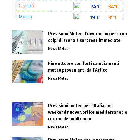
Previsioni Meteo: l’inverno inizierà con
colpi di scena e sorprese immediate
News Meteo
Fine ottobre con forti cambiamenti
meteo provenienti dall’Artico
News Meteo
Previsioni meteo per l’Italia: nel
weekend nuovo vortice mediterraneo e
ritorno del maltempo
News Meteo
Previsioni Meteo per la prossima