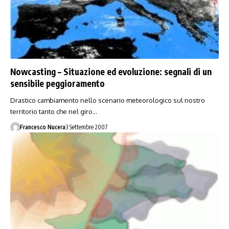
Nowcasting – Situazione ed evoluzione: segnali di un
sensibile peggioramento
Drastico cambiamento nello scenario meteorologico sul nostro
territorio tanto che nel giro…
Francesco Nucera
3 Settembre 2007