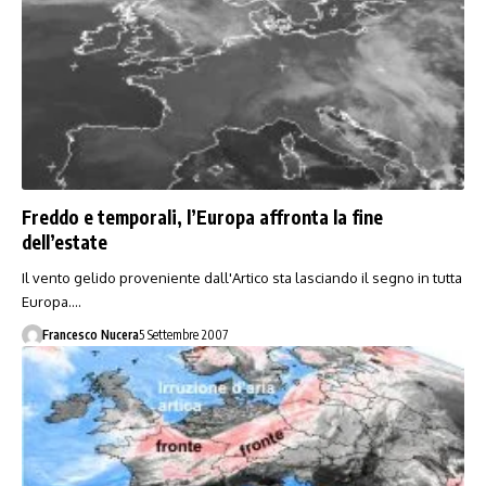
Freddo e temporali, l’Europa affronta la fine
dell’estate
Il vento gelido proveniente dall'Artico sta lasciando il segno in tutta
Europa.…
Francesco Nucera
5 Settembre 2007