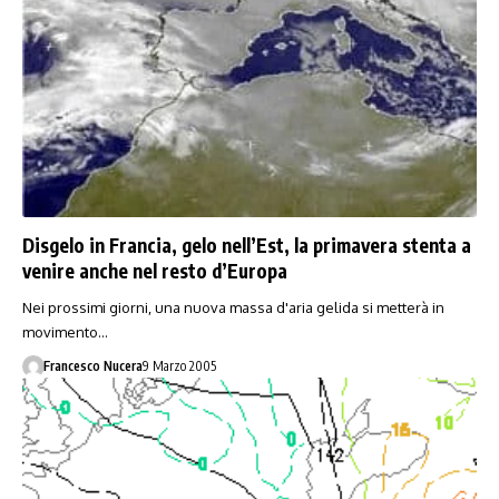
Disgelo in Francia, gelo nell’Est, la primavera stenta a
venire anche nel resto d’Europa
Nei prossimi giorni, una nuova massa d'aria gelida si metterà in
movimento…
Francesco Nucera
9 Marzo 2005