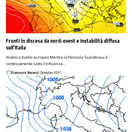
Fronti in discesa da nord-ovest e instabilità diffusa
sull’Italia
Analisi a livello europeo Mentre la Penisola Scandinava è
continuamente sotto l'influenza…
Francesco Nucera
5 Dicembre 2007