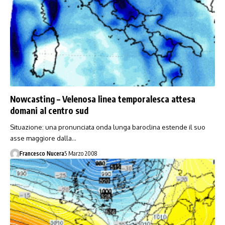
Nowcasting – Velenosa linea temporalesca attesa
domani al centro sud
Situazione: una pronunciata onda lunga baroclina estende il suo
asse maggiore dalla…
Francesco Nucera
5 Marzo 2008