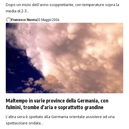
Dopo un inizio dell'anno scoppiettante, con temperature sopra la
media di 2-3…
Francesco Nucera
20 Maggio 2004
Maltempo in varie province della Germania, con
fulmini, trombe d’aria e soprattutto grandine
L'altra sera è spettato alla Germania orientale assistere ad una
spettacolare ondata…