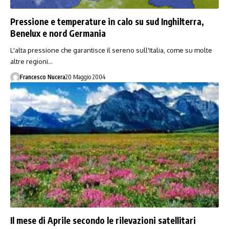
Pressione e temperature in calo su sud Inghilterra,
Benelux e nord Germania
L'alta pressione che garantisce il sereno sull'Italia, come su molte
altre regioni…
Francesco Nucera
20 Maggio 2004
Il mese di Aprile secondo le rilevazioni satellitari