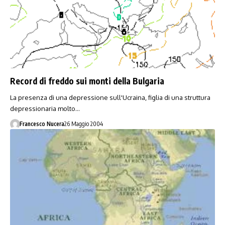
Record di freddo sui monti della Bulgaria
La presenza di una depressione sull'Ucraina, figlia di una struttura
depressionaria molto…
Francesco Nucera
26 Maggio 2004