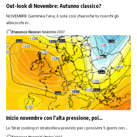
Out-look di Novembre: Autunno classico?
NOVEMBRE Gemmea l'aria, il sole così chiaroche tu ricerchi gli
albicocchi in…
Francesco Nucera
6 Novembre 2007
Inizio novembre con l’alta pressione, poi…
Lo Strat cooling in stratosfera previsto per i prossimi 5 giorni con…