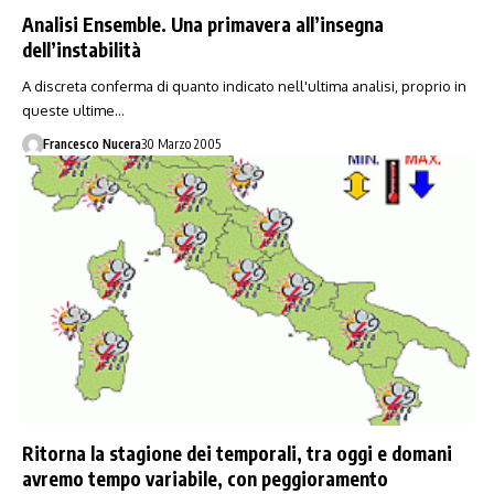
Analisi Ensemble. Una primavera all’insegna
dell’instabilità
A discreta conferma di quanto indicato nell'ultima analisi, proprio in
queste ultime…
Francesco Nucera
30 Marzo 2005
Ritorna la stagione dei temporali, tra oggi e domani
avremo tempo variabile, con peggioramento