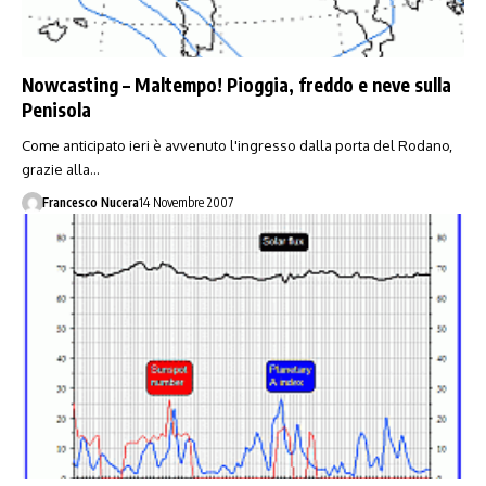
Nowcasting – Maltempo! Pioggia, freddo e neve sulla
Penisola
Come anticipato ieri è avvenuto l'ingresso dalla porta del Rodano,
grazie alla…
Francesco Nucera
14 Novembre 2007