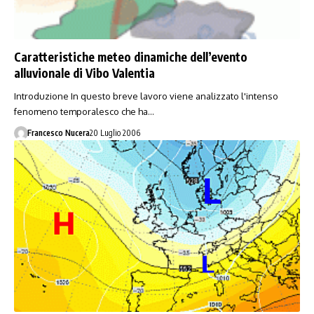
Caratteristiche meteo dinamiche dell’evento
alluvionale di Vibo Valentia
Introduzione In questo breve lavoro viene analizzato l'intenso
fenomeno temporalesco che ha…
Francesco Nucera
20 Luglio 2006