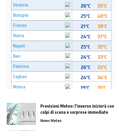
Previsioni Meteo: l’inverno inizierà con
colpi di scena e sorprese immediate
News Meteo