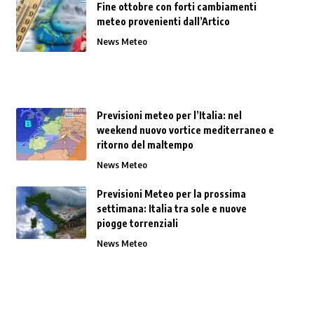
Fine ottobre con forti cambiamenti
meteo provenienti dall’Artico
News Meteo
Previsioni meteo per l’Italia: nel
weekend nuovo vortice mediterraneo e
ritorno del maltempo
News Meteo
Previsioni Meteo per la prossima
settimana: Italia tra sole e nuove
piogge torrenziali
News Meteo