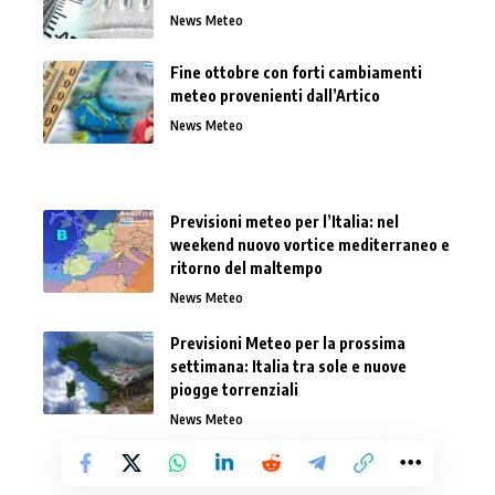
News Meteo
Fine ottobre con forti cambiamenti
meteo provenienti dall’Artico
News Meteo
Previsioni meteo per l’Italia: nel
weekend nuovo vortice mediterraneo e
ritorno del maltempo
News Meteo
Previsioni Meteo per la prossima
settimana: Italia tra sole e nuove
piogge torrenziali
News Meteo