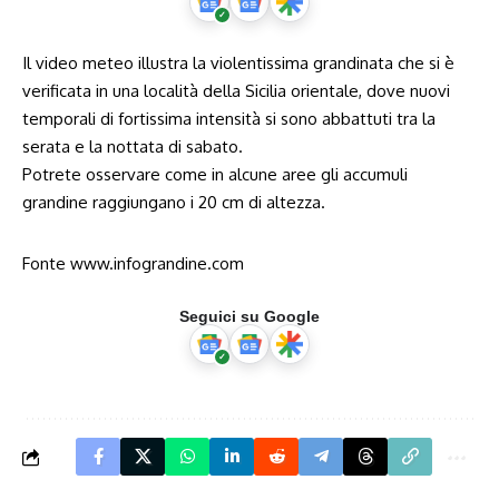
Il video meteo illustra la violentissima grandinata che si è
verificata in una località della Sicilia orientale, dove nuovi
temporali di fortissima intensità si sono abbattuti tra la
serata e la nottata di sabato.
Potrete osservare come in alcune aree gli accumuli
grandine raggiungano i 20 cm di altezza.
Fonte
www.infograndine.com
Seguici su Google