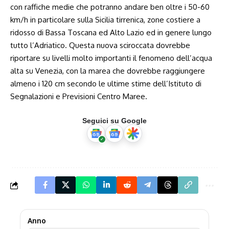
con raffiche medie che potranno andare ben oltre i 50-60
km/h in particolare sulla Sicilia tirrenica, zone costiere a
ridosso di Bassa Toscana ed Alto Lazio ed in genere lungo
tutto l’Adriatico. Questa nuova sciroccata dovrebbe
riportare su livelli molto importanti il fenomeno dell’acqua
alta su Venezia, con la marea che dovrebbe raggiungere
almeno i 120 cm secondo le ultime stime dell’Istituto di
Segnalazioni e Previsioni Centro Maree.
Seguici su Google
Anno