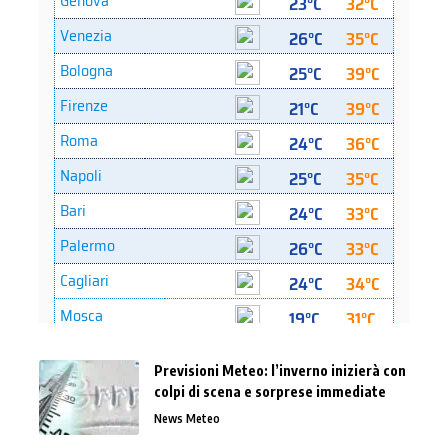
Previsioni Meteo: l’inverno inizierà con
colpi di scena e sorprese immediate
News Meteo