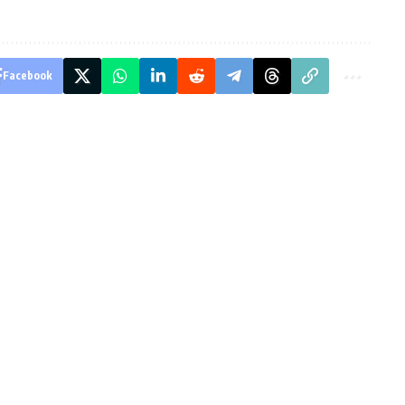
Facebook