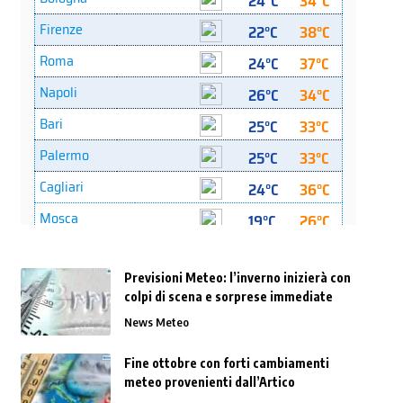
Previsioni Meteo: l’inverno inizierà con
colpi di scena e sorprese immediate
News Meteo
Fine ottobre con forti cambiamenti
meteo provenienti dall’Artico