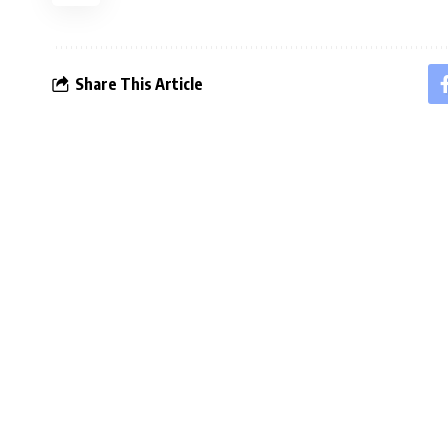
Share This Article