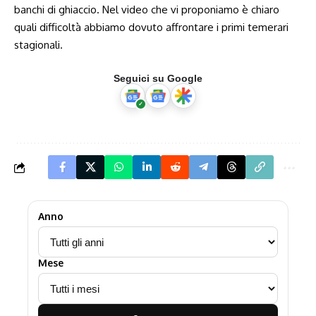
banchi di ghiaccio. Nel video che vi proponiamo è chiaro
quali difficoltà abbiamo dovuto affrontare i primi temerari
stagionali.
Seguici su Google
Anno
Mese