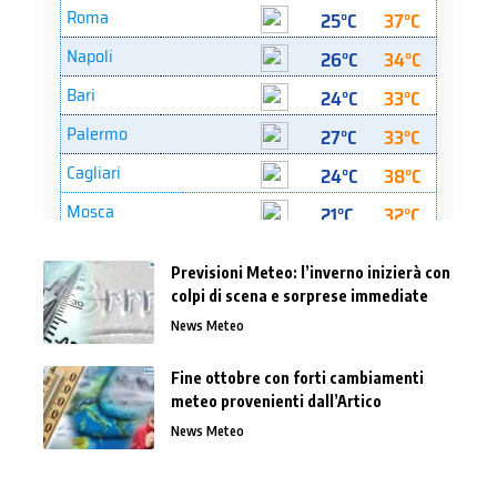
Previsioni Meteo: l’inverno inizierà con
colpi di scena e sorprese immediate
News Meteo
Fine ottobre con forti cambiamenti
meteo provenienti dall’Artico
News Meteo