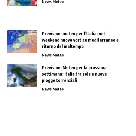
News Meteo
Previsioni meteo per l’Italia: nel
weekend nuovo vortice mediterraneo e
ritorno del maltempo
News Meteo
Previsioni Meteo per la prossima
settimana: Italia tra sole e nuove
piogge torrenziali
News Meteo