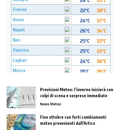
Previsioni Meteo: l’inverno inizierà con
colpi di scena e sorprese immediate
News Meteo
Fine ottobre con forti cambiamenti
meteo provenienti dall’Artico