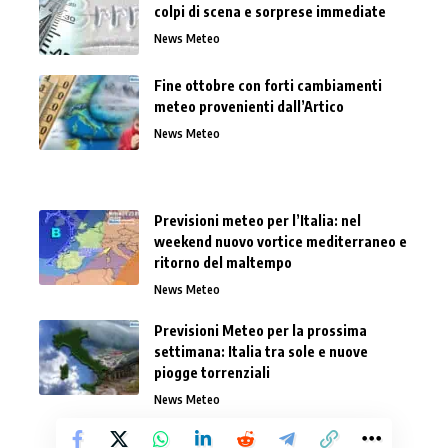
colpi di scena e sorprese immediate
News Meteo
Fine ottobre con forti cambiamenti
meteo provenienti dall’Artico
News Meteo
Previsioni meteo per l’Italia: nel
weekend nuovo vortice mediterraneo e
ritorno del maltempo
News Meteo
Previsioni Meteo per la prossima
settimana: Italia tra sole e nuove
piogge torrenziali
News Meteo