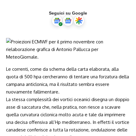
Seguici su Google
Le correnti, come da schema della carta elaborata, alla
quota di 500 hpa cercheranno di tentare una forzatura della
campana anticlonica, ma il risultato sembra essere
nuovamente fallimentare.
La stessa complessità dei vortici oceanici disegna un doppio
asse di saccatura che, nella pratica, non riesce a scavare
quella curvatura ciclonica molto acuta e tale da imprimere
una decisa offensiva all’Hp mediterraneo. In effetti il vortice
canadese conferisce a tutta la rotazione, ondulazione delle