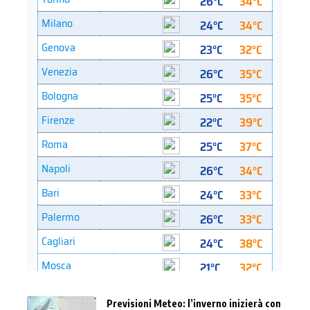
Previsioni Meteo: l’inverno inizierà con