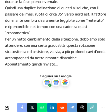
durante la fase piena invernale.
Quindi una duplice inclinazione di questi alisei che, con il
passare dei mesi, ruota di circa 35° verso nord est. Il fattore
dominante sembra chiaramente leggibile come “reiterato”
e ripercorribile nel tempo con una cadenza quasi
“cronometrica”.
Per un netto cambiamento della situazione, dobbiamo solo
attendere, con una certa gradualità, questa rotazione
stratosferica ed assistere, via via, a più profondi cavi d’onda
accompagnati da nette rimonte dinamiche.
Appuntamento quindi rinviato…
Seguici su Google