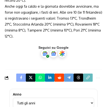
record 20°C).
Anche oggi fa caldo e la giornata dovrebbe avvicinare, ma
forse non uguagliare, i fasti di ieri. Alle ore 10 (le 11 finlandesi)
si registravano i seguenti valori: Tromso 13°C, Trondheim
21°C, Stoccolma Arlanda 20°C (minima 9°C), Rovaniemi 18°C
(minima 8°C), Tampere 21°C (minima 10°C), Pori 21°C (minima
12°C).
Seguici su Google
Anno