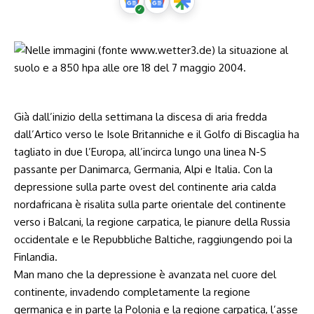
Già dall’inizio della settimana la discesa di aria fredda
dall’Artico verso le Isole Britanniche e il Golfo di Biscaglia ha
tagliato in due l’Europa, all’incirca lungo una linea N-S
passante per Danimarca, Germania, Alpi e Italia. Con la
depressione sulla parte ovest del continente aria calda
nordafricana è risalita sulla parte orientale del continente
verso i Balcani, la regione carpatica, le pianure della Russia
occidentale e le Repubbliche Baltiche, raggiungendo poi la
Finlandia.
Man mano che la depressione è avanzata nel cuore del
continente, invadendo completamente la regione
germanica e in parte la Polonia e la regione carpatica, l’asse