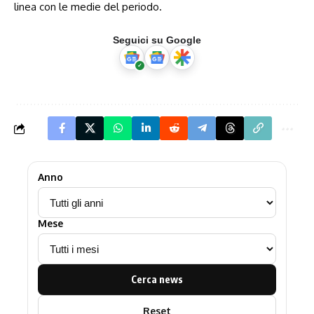
linea con le medie del periodo.
Seguici su Google
Anno
Mese
Cerca news
Reset