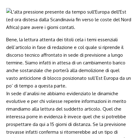
Bene, la lettura attenta dei titoli cela i temi essenziali
dell’articolo in fase di redazione e col quale si riprende il
discorso tecnico affrontato in sede di previsione a lungo
termine. Siamo infatti in attesa di un cambiamento barico
anche sostanziale che porterà alla demolizione di quel
vasto anticiclone di blocco posizionato sull’Est Europa da un
po’ di tempo a questa parte.
In sede d’analisi ne abbiamo evidenziato le dinamiche
evolutive e per chi volesse reperire informazioni in merito
rimandiamo alla lettura del suddetto articolo. Quel che
interessa porre in evidenza è invece quel che si potrebbe
prospettare da qui a 15 giorni di distanza. Se la previsione
trovasse infatti conferma si ritornerebbe ad un tipo di