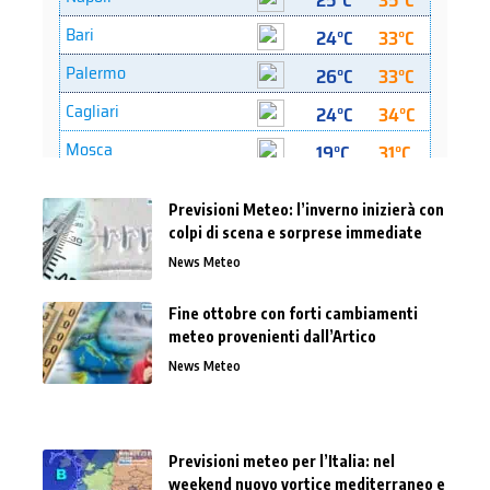
Previsioni Meteo: l’inverno inizierà con
colpi di scena e sorprese immediate
News Meteo
Fine ottobre con forti cambiamenti
meteo provenienti dall’Artico
News Meteo
Previsioni meteo per l’Italia: nel
weekend nuovo vortice mediterraneo e