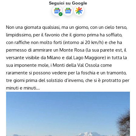
Seguici su Google
Non una giornata qualsiasi, ma un giorno, con un cielo terso,
limpidissimo, per il favonio che il giorno prima ha soffiato,
con raffiche non molto forti (intorno ai 20 km/h) e che ha
permesso di ammirare un Monte Rosa (la sua parete est, il
versante visibile da Milano e dal Lago Maggiore) in tutta la
sua imponente mole, i Monti della Val Ossola come
raramente si possono vedere per la foschia e un tramonto,
tre giorni prima del solstizio d’inverno, che si è protratto per
minuti e minuti…