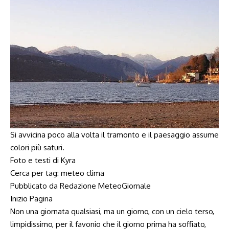
Si avvicina poco alla volta il tramonto e il paesaggio assume
colori più saturi.
Foto e testi di Kyra
Cerca per tag:
meteo
clima
Pubblicato da Redazione MeteoGiornale
Inizio Pagina
Non una giornata qualsiasi, ma un giorno, con un cielo terso,
limpidissimo, per il favonio che il giorno prima ha soffiato,