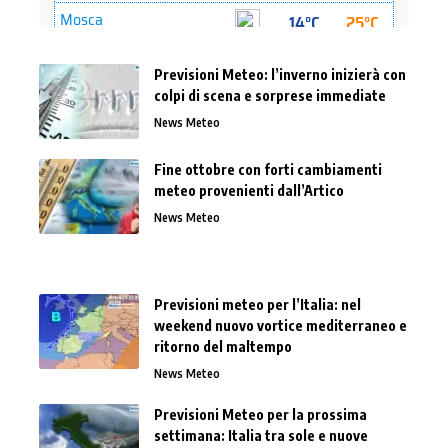
Previsioni Meteo: l’inverno inizierà con
colpi di scena e sorprese immediate
News Meteo
Fine ottobre con forti cambiamenti
meteo provenienti dall’Artico
News Meteo
Previsioni meteo per l’Italia: nel
weekend nuovo vortice mediterraneo e
ritorno del maltempo
News Meteo
Previsioni Meteo per la prossima
settimana: Italia tra sole e nuove