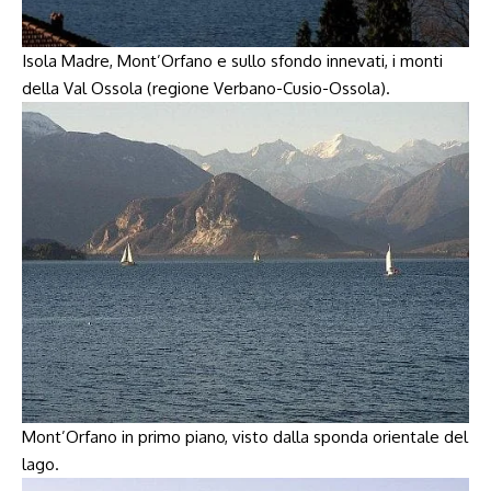
Isola Madre, Mont’Orfano e sullo sfondo innevati, i monti
della Val Ossola (regione Verbano-Cusio-Ossola).
Mont’Orfano in primo piano, visto dalla sponda orientale del
lago.