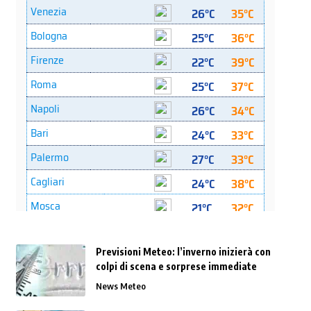
Previsioni Meteo: l’inverno inizierà con
colpi di scena e sorprese immediate
News Meteo